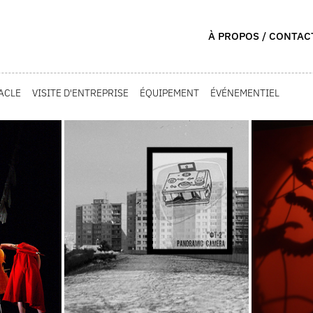
À PROPOS / CONTAC
ACLE
VISITE D'ENTREPRISE
ÉQUIPEMENT
ÉVÉNEMENTIEL